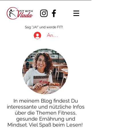
Sag "JA!" und werde FIT!
Anmelden
In meinem Blog findest Du
interessante und nützliche Infos
über die Themen Fitness,
gesunde Ernährung und
Mindset. Viel Spaß beim Lesen!