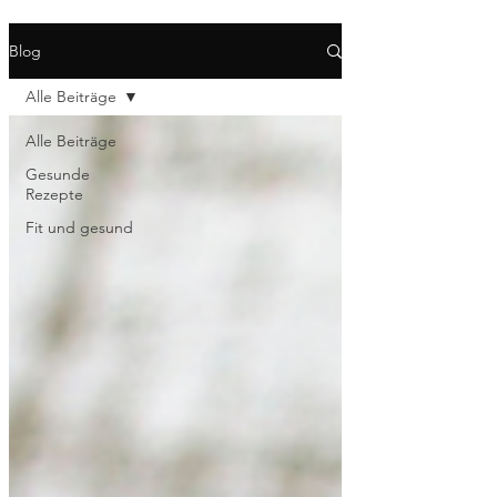
Blog
Alle Beiträge
Alle Beiträge
Gesunde
Rezepte
Fit und gesund