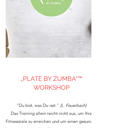
„PLATE BY ZUMBA“™
WORKSHOP
"Du bist, was Du isst."
(L. Feuerbach)
Das Training allein reicht nicht aus, um Ihre
Fitnessziele zu erreichen und um einen gesunden